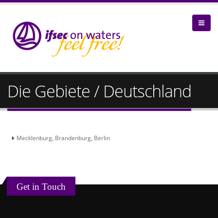
Die Gebiete / Deutschland
Mecklenburg, Brandenburg, Berlin
Get in Touch