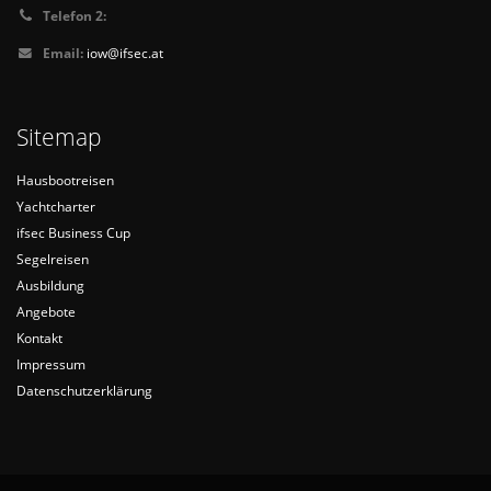
Telefon 2:
Email:
iow@ifsec.at
Sitemap
Hausbootreisen
Yachtcharter
ifsec Business Cup
Segelreisen
Ausbildung
Angebote
Kontakt
Impressum
Datenschutzerklärung