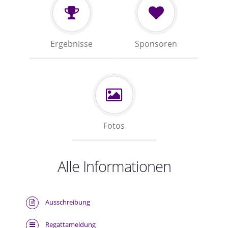
Ergebnisse
Sponsoren
Fotos
Alle Informationen
Ausschreibung
Regattameldung