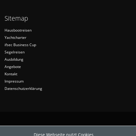
Sitemap
Hausbootreisen
Yachtcharter
ifsec Business Cup
Segelreisen
Ausbildung
Angebote
Kontakt
Impressum
Datenschutzerklärung
Diese Webseite nutzt Cookies