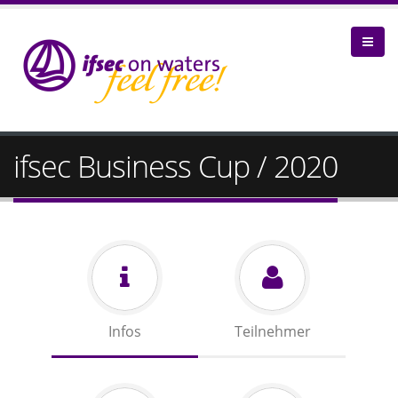
ifsec Business Cup / 2020
Infos
Teilnehmer