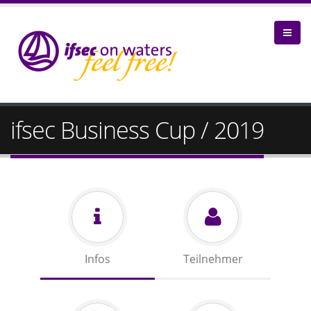
ifsec Business Cup / 2019
Infos
Teilnehmer