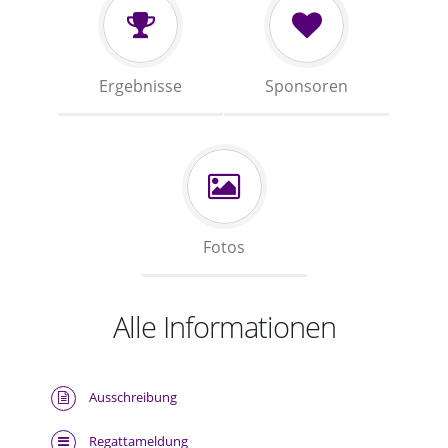
Ergebnisse
Sponsoren
Fotos
Alle Informationen
Ausschreibung
Regattameldung