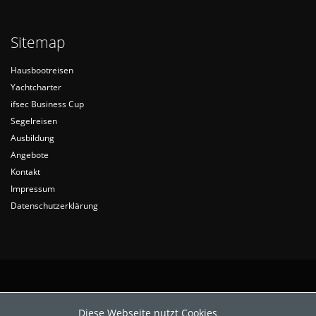
Sitemap
Hausbootreisen
Yachtcharter
ifsec Business Cup
Segelreisen
Ausbildung
Angebote
Kontakt
Impressum
Datenschutzerklärung
Diese Webseite nutzt Cookies