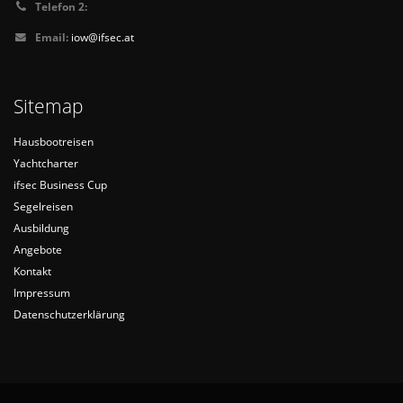
Telefon 2:
Email:
iow@ifsec.at
Sitemap
Hausbootreisen
Yachtcharter
ifsec Business Cup
Segelreisen
Ausbildung
Angebote
Kontakt
Impressum
Datenschutzerklärung