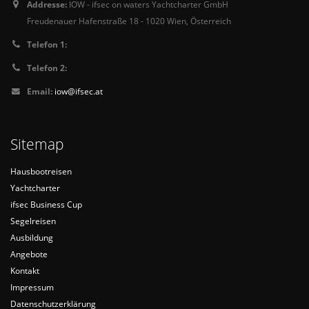
Addresse:
IOW - ifsec on waters Yachtcharter GmbH
Freudenauer Hafenstraße 18 - 1020 Wien, Österreich
Telefon 1:
Telefon 2:
Email:
iow@ifsec.at
Sitemap
Hausbootreisen
Yachtcharter
ifsec Business Cup
Segelreisen
Ausbildung
Angebote
Kontakt
Impressum
Datenschutzerklärung