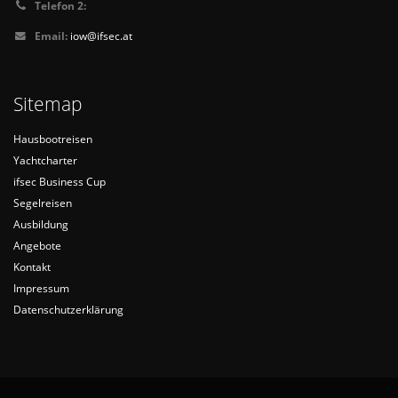
Telefon 2:
Email:
iow@ifsec.at
Sitemap
Hausbootreisen
Yachtcharter
ifsec Business Cup
Segelreisen
Ausbildung
Angebote
Kontakt
Impressum
Datenschutzerklärung