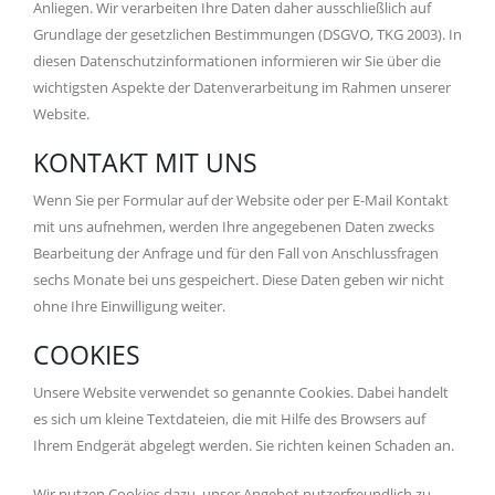
Anliegen. Wir verarbeiten Ihre Daten daher ausschließlich auf
Grundlage der gesetzlichen Bestimmungen (DSGVO, TKG 2003). In
diesen Datenschutzinformationen informieren wir Sie über die
wichtigsten Aspekte der Datenverarbeitung im Rahmen unserer
Website.
KONTAKT MIT UNS
Wenn Sie per Formular auf der Website oder per E-Mail Kontakt
mit uns aufnehmen, werden Ihre angegebenen Daten zwecks
Bearbeitung der Anfrage und für den Fall von Anschlussfragen
sechs Monate bei uns gespeichert. Diese Daten geben wir nicht
ohne Ihre Einwilligung weiter.
COOKIES
Unsere Website verwendet so genannte Cookies. Dabei handelt
es sich um kleine Textdateien, die mit Hilfe des Browsers auf
Ihrem Endgerät abgelegt werden. Sie richten keinen Schaden an.
Wir nutzen Cookies dazu, unser Angebot nutzerfreundlich zu