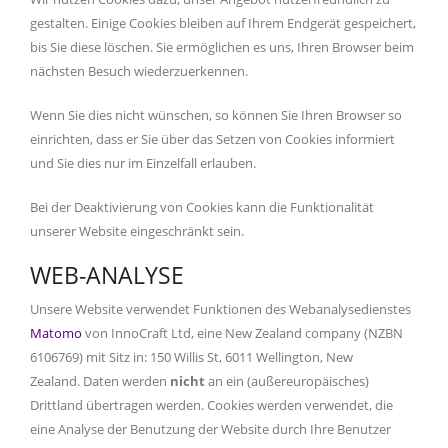
gestalten. Einige Cookies bleiben auf Ihrem Endgerät gespeichert,
bis Sie diese löschen. Sie ermöglichen es uns, Ihren Browser beim
nächsten Besuch wiederzuerkennen.
Wenn Sie dies nicht wünschen, so können Sie Ihren Browser so
einrichten, dass er Sie über das Setzen von Cookies informiert
und Sie dies nur im Einzelfall erlauben.
Bei der Deaktivierung von Cookies kann die Funktionalität
unserer Website eingeschränkt sein.
WEB-ANALYSE
Unsere Website verwendet Funktionen des Webanalysedienstes
Matomo
von
InnoCraft Ltd, eine New Zealand company (NZBN
6106769) mit Sitz in: 150 Willis St, 6011 Wellington, New
Zealand.
Daten werden
nicht
an ein (außereuropäisches)
Drittland übertragen werden. Cookies werden verwendet, die
eine Analyse der Benutzung der Website durch Ihre Benutzer